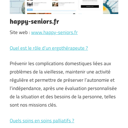
happy-seniors.fr
Site web :
www.happy-seniors.fr
Quel est le rôle d’un ergothérapeute ?
Prévenir les complications domestiques liées aux
problèmes de la vieillesse, maintenir une activité
régulière et permettre de préserver l’autonomie et
l’indépendance, après une évaluation personnalisée
de la situation et des besoins de la personne, telles
sont nos missions clés.
Quels soins en soins palliatifs ?