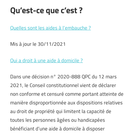
Qu’est-ce que c’est ?
Quelles sont les aides à l’embauche ?
Mis à jour le 30/11/2021
Qui a droit à une aide à domicile ?
Dans une décision n° 2020-888 QPC du 12 mars
2021, le Conseil constitutionnel vient de déclarer
non conforme et censuré comme portant atteinte de
manière disproportionnée aux dispositions relatives
au droit de propriété qui limitent la capacité de
toutes les personnes âgées ou handicapées
bénéficiant d’une aide à domicile à disposer