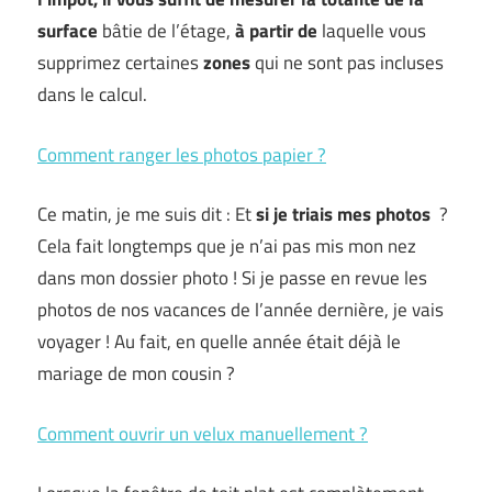
surface
bâtie de l’étage,
à partir de
laquelle vous
supprimez certaines
zones
qui ne sont pas incluses
dans le calcul.
Comment ranger les photos papier ?
Ce matin, je me suis dit : Et
si je triais mes photos
?
Cela fait longtemps que je n’ai pas mis mon nez
dans mon dossier photo ! Si je passe en revue les
photos de nos vacances de l’année dernière, je vais
voyager ! Au fait, en quelle année était déjà le
mariage de mon cousin ?
Comment ouvrir un velux manuellement ?