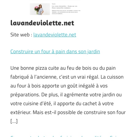
lavandeviolette.net
Site web :
lavandeviolette.net
Construire un four à pain dans son jardin
Une bonne pizza cuite au feu de bois ou du pain
fabriqué à l’ancienne, c’est un vrai régal. La cuisson
au four à bois apporte un goût inégalé à vos
préparations. De plus, il agrémente votre jardin ou
votre cuisine d’été, il apporte du cachet à votre
extérieur. Mais est-il possible de construire son four
[…]