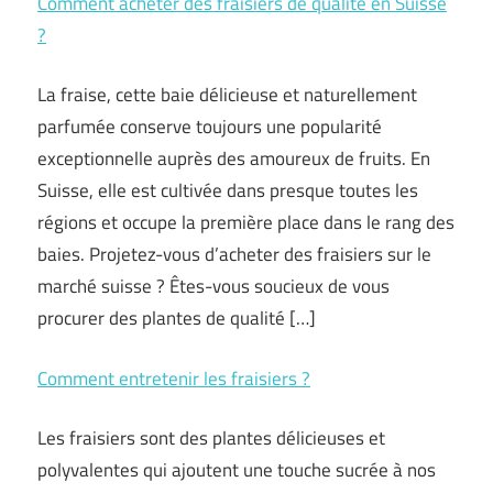
Comment acheter des fraisiers de qualité en Suisse
?
La fraise, cette baie délicieuse et naturellement
parfumée conserve toujours une popularité
exceptionnelle auprès des amoureux de fruits. En
Suisse, elle est cultivée dans presque toutes les
régions et occupe la première place dans le rang des
baies. Projetez-vous d’acheter des fraisiers sur le
marché suisse ? Êtes-vous soucieux de vous
procurer des plantes de qualité […]
Comment entretenir les fraisiers ?
Les fraisiers sont des plantes délicieuses et
polyvalentes qui ajoutent une touche sucrée à nos