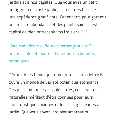
jardins et à nos papilles. Que vous ayez un petit
potager ou un vaste jardin, cultiver des fraisiers est
une expérience gratifiante. Cependant, pour garantir
une récolte abondante et des plants sains, il est
capital de bien entretenir vos fraisiers. […]
Liste complète des fleurs commençant par B :
bégonia, bleuet, bouton d’or et autres beautés
botaniques
Découvrir les fleurs qui commencent par la lettre B
ouvre un monde de variété botanique étonnante.
Des plus communes aux plus rares, ces beautés
naturelles méritent d’être connues pour leurs
caractéristiques uniques et leurs usages variés au
jardin. Que vous soyez jardinier amateur ou