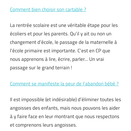
Comment bien choisir son cartable ?
La rentrée scolaire est une véritable étape pour les
écoliers et pour les parents. Qu’il y ait ou non un
changement d’école, le passage de la maternelle à
l’école primaire est importante. C’est en CP que
nous apprenons à lire, écrire, parler… Un vrai
passage sur le grand terrain !
Comment se manifeste la peur de l’abandon bébé ?
Il est impossible (et indésirable) d’éliminer toutes les
angoisses des enfants, mais nous pouvons les aider
à y faire face en leur montrant que nous respectons
et comprenons leurs angoisses.