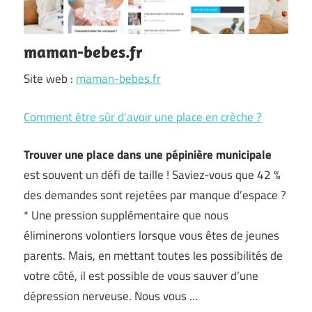
maman-bebes.fr
Site web :
maman-bebes.fr
Comment être sûr d’avoir une place en crèche ?
Trouver une place dans une pépinière municipale
est souvent un défi de taille ! Saviez-vous que 42 %
des demandes sont rejetées par manque d’espace ?
* Une pression supplémentaire que nous
éliminerons volontiers lorsque vous êtes de jeunes
parents. Mais, en mettant toutes les possibilités de
votre côté, il est possible de vous sauver d’une
dépression nerveuse. Nous vous …