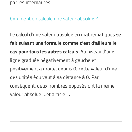
par les internautes.
Comment on calcule une valeur absolue ?
Le calcul d’une valeur absolue en mathématiques
se
fait suivant une formule comme c’est d’ailleurs le
cas pour tous les autres calculs
. Au niveau d’une
ligne graduée négativement à gauche et
positivement à droite, depuis 0, cette valeur d’une
des unités équivaut à sa distance à 0. Par
conséquent, deux nombres opposés ont la même
valeur absolue. Cet article …