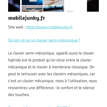
mobilejunky.fr
Site web :
https://www.mobilejunky.fr
Qu’est-ce qu’un clavier semi-mécanique ?
Le clavier semi-mécanique, appelé aussi le clavier
hybride est le produit qu’on situe entre le clavier
mécanique et le clavier à membrane classique. On
peut le retrouver avec les claviers mécaniques, car
c’est un clavier mécanique, mais à l’utilisation, vous
ressentirez une différence : le confort et le silence
des touches.