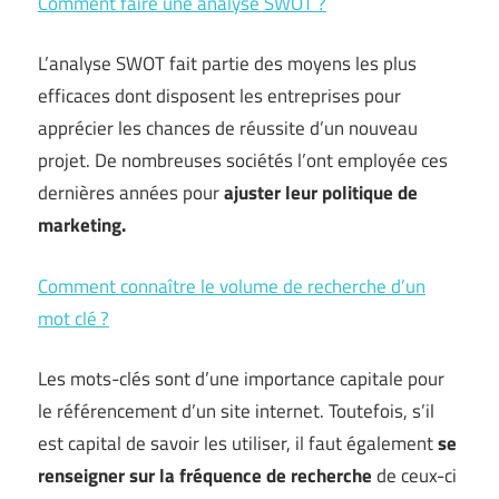
Comment faire une analyse SWOT ?
L’analyse SWOT fait partie des moyens les plus
efficaces dont disposent les entreprises pour
apprécier les chances de réussite d’un nouveau
projet. De nombreuses sociétés l’ont employée ces
dernières années pour
ajuster leur politique de
marketing.
Comment connaître le volume de recherche d’un
mot clé ?
Les mots-clés sont d’une importance capitale pour
le référencement d’un site internet. Toutefois, s’il
est capital de savoir les utiliser, il faut également
se
renseigner sur la fréquence de recherche
de ceux-ci