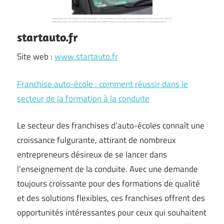
startauto.fr
Site web :
www.startauto.fr
Franchise auto-école : comment réussir dans le
secteur de la formation à la conduite
Le secteur des franchises d’auto-écoles connaît une
croissance fulgurante, attirant de nombreux
entrepreneurs désireux de se lancer dans
l’enseignement de la conduite. Avec une demande
toujours croissante pour des formations de qualité
et des solutions flexibles, ces franchises offrent des
opportunités intéressantes pour ceux qui souhaitent