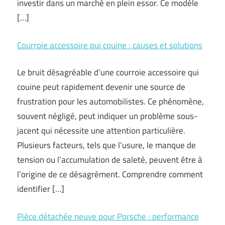
investir dans un marché en plein essor. Ce modèle
[…]
Courroie accessoire qui couine : causes et solutions
Le bruit désagréable d’une courroie accessoire qui
couine peut rapidement devenir une source de
frustration pour les automobilistes. Ce phénomène,
souvent négligé, peut indiquer un problème sous-
jacent qui nécessite une attention particulière.
Plusieurs facteurs, tels que l’usure, le manque de
tension ou l’accumulation de saleté, peuvent être à
l’origine de ce désagrément. Comprendre comment
identifier […]
Pièce détachée neuve pour Porsche : performance