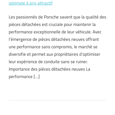
optimale à prix attractif
Les passionnés de Porsche savent que la qualité des
pièces détachées est cruciale pour maintenir la
performance exceptionnelle de leur véhicule. Avec
l’émergence de pièces détachées neuves offrant
une performance sans compromis, le marché se
diversifie et permet aux propriétaires d’optimiser
leur expérience de conduite sans se ruiner.
Importance des pièces détachées neuves La
performance […]