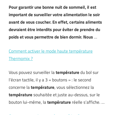
Pour garantir une bonne nuit de sommeil, il est
important de surveiller votre alimentation le soir
avant de vous coucher. En effet, certains aliments
devraient être interdits pour éviter de prendre du
poids et vous permettre de bien dormir.
Nous
…
Comment activer le mode haute température
Thermomix ?
Vous pouvez surveiller la
température
du bol sur
l’écran tactile, il y a 3 « boutons » : le second
concerne la
température
, vous sélectionnez la
température
souhaitée et juste au-dessus, sur le
bouton lui-même, la
température
réelle s’affiche. …