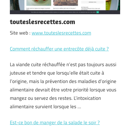
touteslesrecettes.com
Site web :
www.touteslesrecettes.com
Comment réchauffer une entrecôte déjà cuite ?
La viande cuite réchauffée n’est pas toujours aussi
juteuse et tendre que lorsqu’elle était cuite à
l’origine, mais la prévention des maladies d’origine
alimentaire devrait être votre priorité lorsque vous
mangez ou servez des restes. L’intoxication
alimentaire survient lorsque les …
Est-ce bon de manger de la salade le soir ?