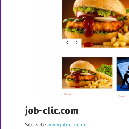
job-clic.com
Site web :
www.job-clic.com