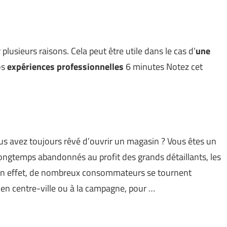
 plusieurs raisons. Cela peut être utile dans le cas d’
une
os
expériences professionnelles
6 minutes Notez cet
ous avez toujours rêvé d’ouvrir un magasin ? Vous êtes un
ongtemps abandonnés au profit des grands détaillants, les
 En effet, de nombreux consommateurs se tournent
 en centre-ville ou à la campagne, pour …