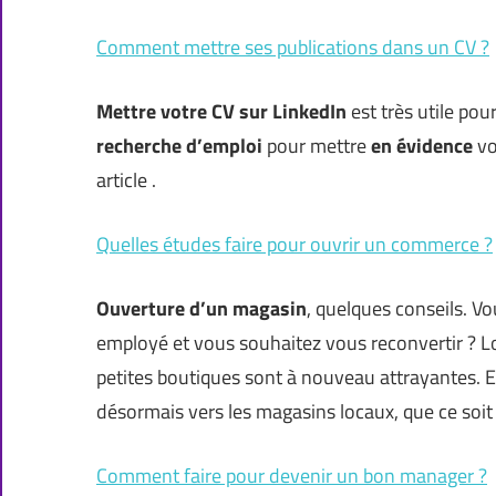
Comment mettre ses publications dans un CV ?
Mettre votre CV sur LinkedIn
est très utile pour
recherche d’emploi
pour mettre
en évidence
v
article .
Quelles études faire pour ouvrir un commerce ?
Ouverture d’un magasin
, quelques conseils. V
employé et vous souhaitez vous reconvertir ? L
petites boutiques sont à nouveau attrayantes.
désormais vers les magasins locaux, que ce soit
Comment faire pour devenir un bon manager ?