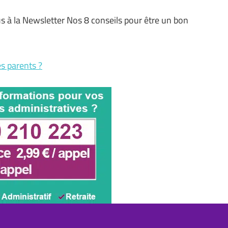
s à la Newsletter Nos 8 conseils pour être un bon
s parents ?