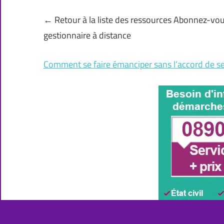
← Retour à la liste des ressources Abonnez-vou
gestionnaire à distance
Comment se faire émanciper sans l’accord de se