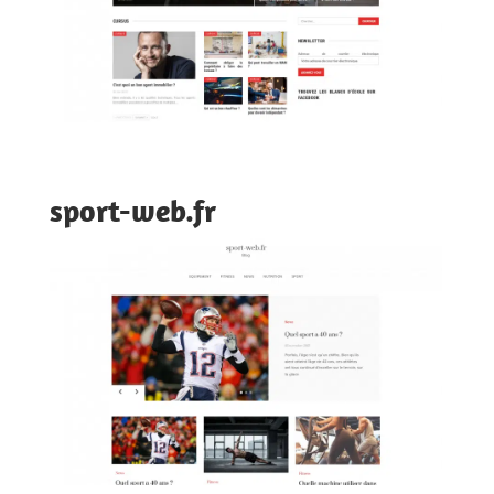
sport-web.fr