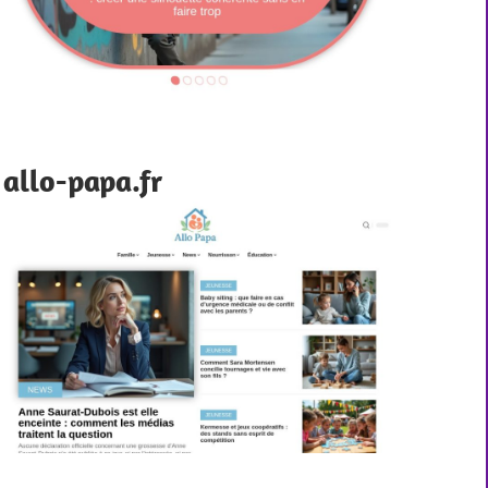
allo-papa.fr