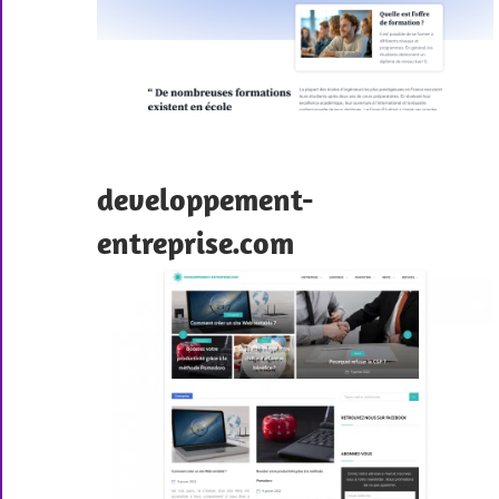
developpement-
entreprise.com