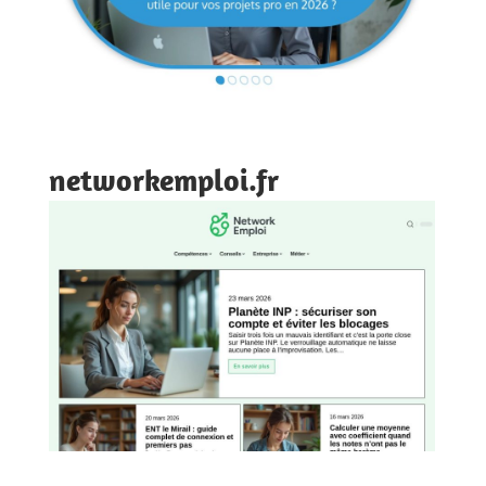
networkemploi.fr