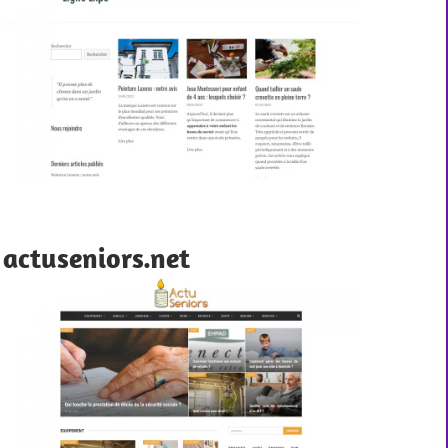
actuseniors.net