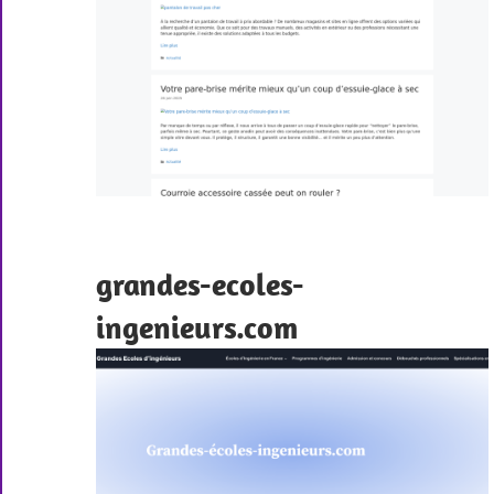
grandes-ecoles-
ingenieurs.com