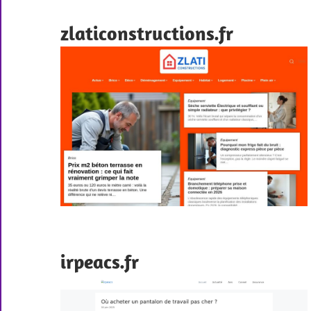
zlaticonstructions.fr
irpeacs.fr