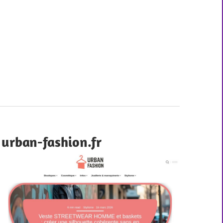
urban-fashion.fr