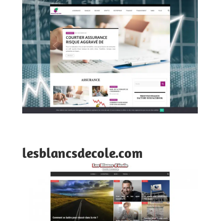
lesblancsdecole.com