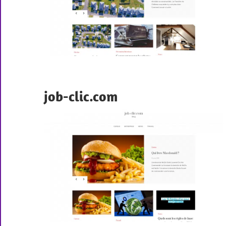
job-clic.com