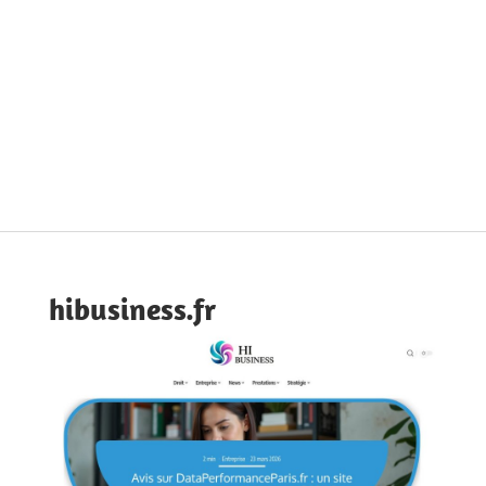
hibusiness.fr