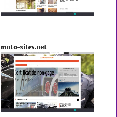
moto-sites.net